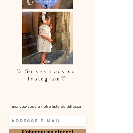
♡ Suivez nous sur
Instagram♡
Inscrivez-vous à notre liste de diffusion
S`abonner maintenant