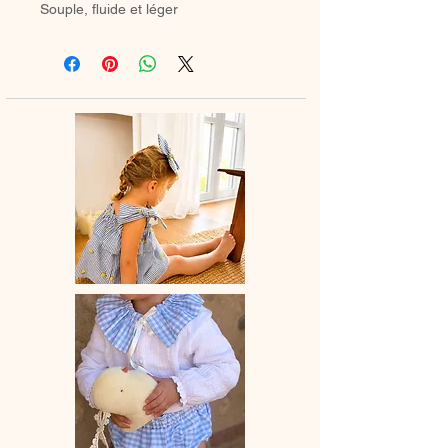
Souple, fluide et léger