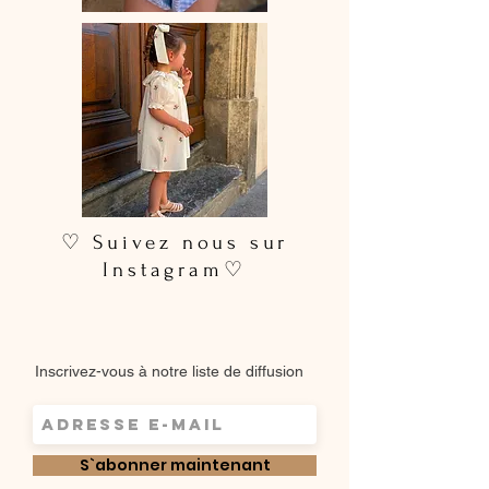
♡ Suivez nous sur
Instagram♡
Inscrivez-vous à notre liste de diffusion
S`abonner maintenant