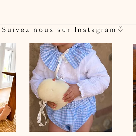
 Suivez nous sur Instagram♡