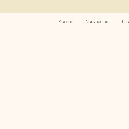
Accueil
Nouveautés
Tis