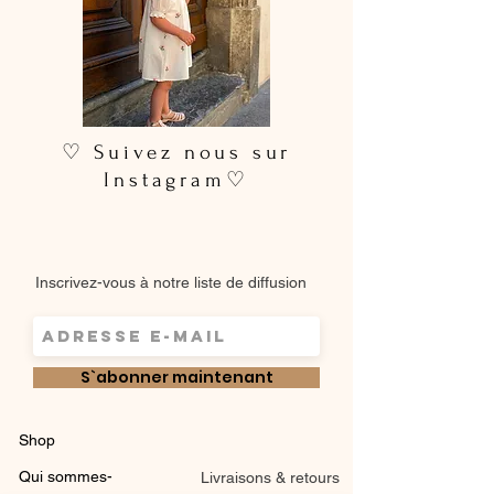
♡ Suivez nous sur
Instagram♡
Inscrivez-vous à notre liste de diffusion
S`abonner maintenant
Shop
Qui sommes-
Livraisons & retours