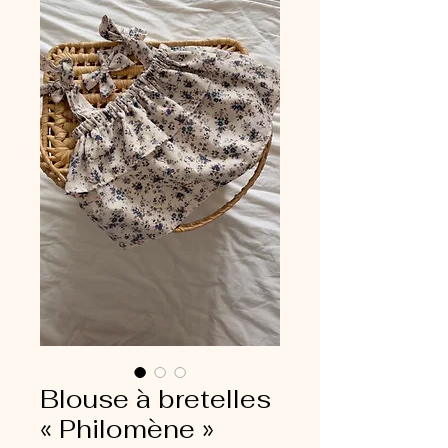
Blouse à bretelles
« Philomène »