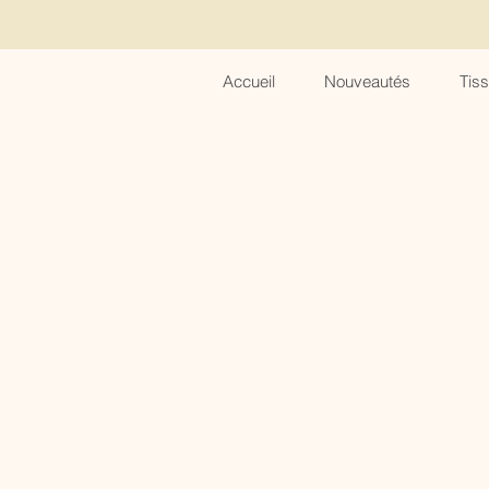
Accueil
Nouveautés
Tis