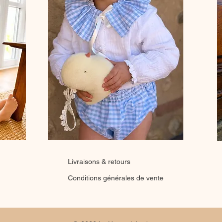
Livraisons & retours
Conditions générales de vente