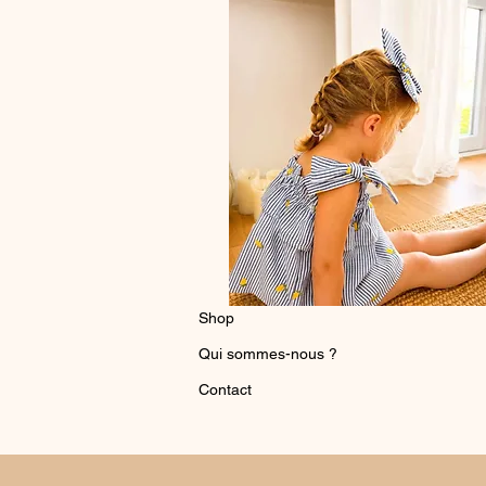
Shop
Qui sommes-nous ?
Contact