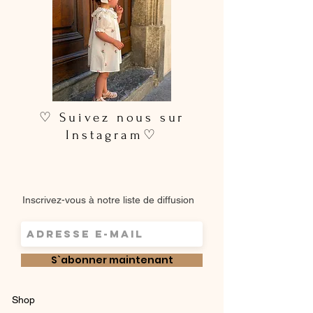
♡ Suivez nous sur
Instagram♡
Inscrivez-vous à notre liste de diffusion
S`abonner maintenant
Shop