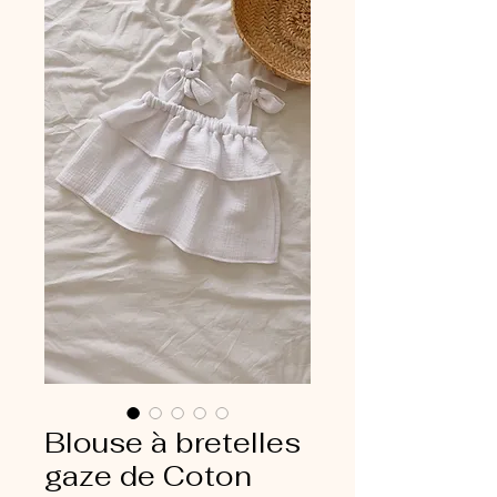
Blouse à bretelles
gaze de Coton