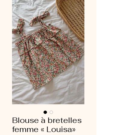
Blouse à bretelles
femme « Louisa»