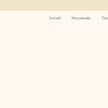
Accueil
Nouveautés
Tis