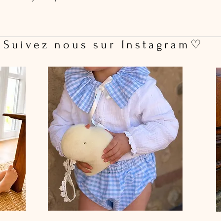
conseillé
 Suivez nous sur Instagram♡