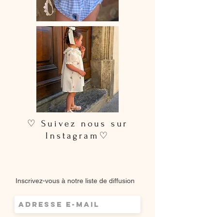
♡ Suivez nous sur
Instagram♡
Inscrivez-vous à notre liste de diffusion