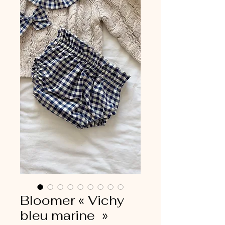
Bloomer « Vichy
bleu marine »