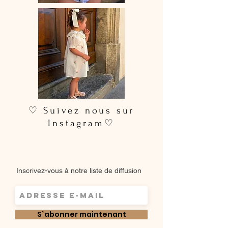
♡ Suivez nous sur
Instagram♡
Inscrivez-vous à notre liste de diffusion
S`abonner maintenant