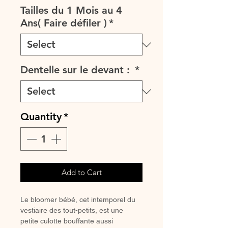
Tailles du 1 Mois au 4
Ans( Faire défiler )
*
Dentelle sur le devant :
*
Quantity
*
Add to Cart
Le bloomer bébé, cet intemporel du
vestiaire des tout-petits, est une
petite culotte bouffante aussi