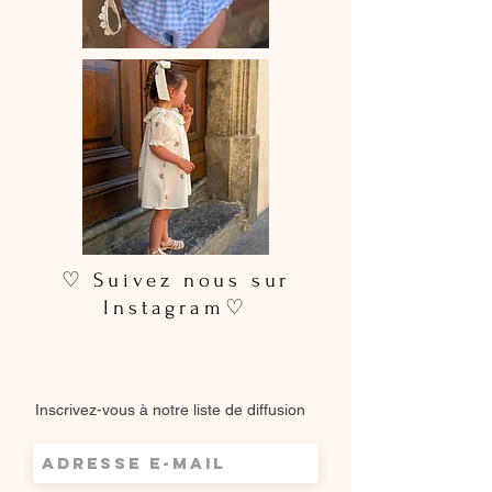
♡ Suivez nous sur
Instagram♡
Inscrivez-vous à notre liste de diffusion