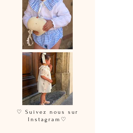
♡ Suivez nous sur
Instagram♡