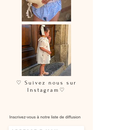
♡ Suivez nous sur
Instagram♡
Inscrivez-vous à notre liste de diffusion