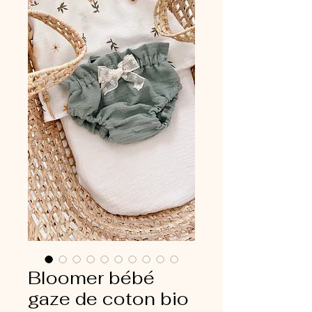
Bloomer bébé
gaze de coton bio