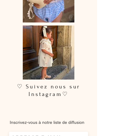
♡ Suivez nous sur
Instagram♡
Inscrivez-vous à notre liste de diffusion