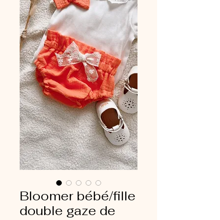
Bloomer bébé/fille
double gaze de