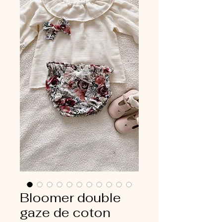
Bloomer double
gaze de coton