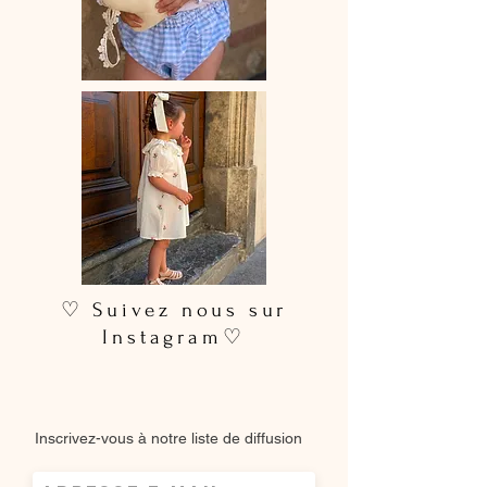
♡ Suivez nous sur
Instagram♡
Inscrivez-vous à notre liste de diffusion