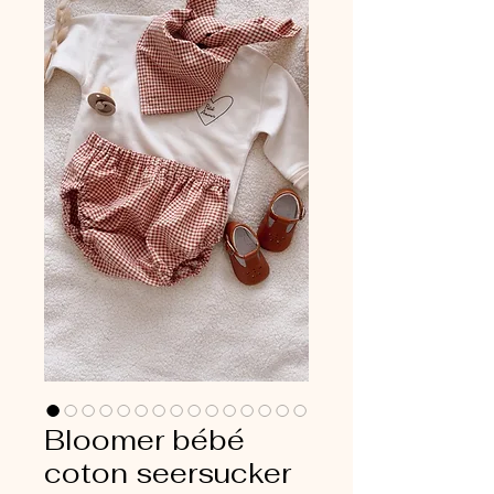
Bloomer bébé
coton seersucker