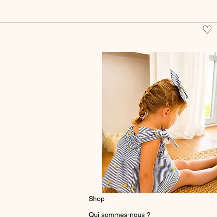
♡
Shop
Qui sommes-nous ?