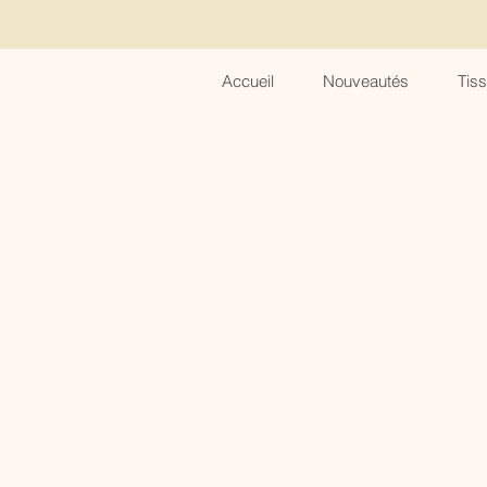
Accueil
Nouveautés
Tis