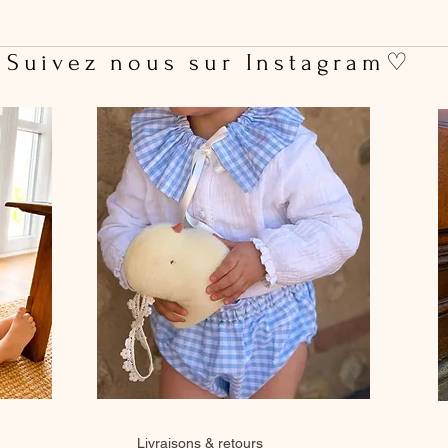
 Suivez nous sur Instagram♡
Livraisons & retours