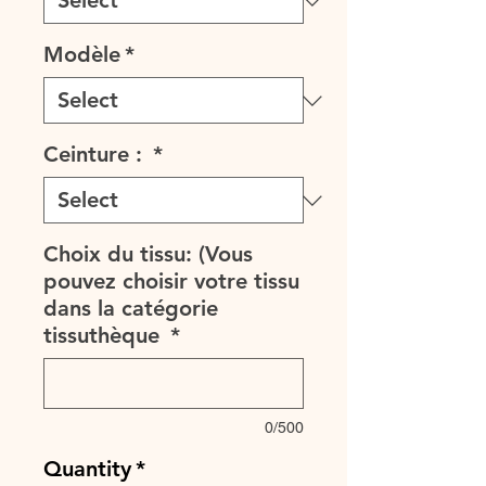
Modèle
*
Ceinture :
*
Choix du tissu: (Vous
pouvez choisir votre tissu
dans la catégorie
tissuthèque
*
0/500
Quantity
*