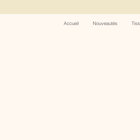
Accueil
Nouveautés
Tis