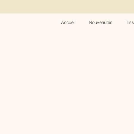
Accueil
Nouveautés
Tis