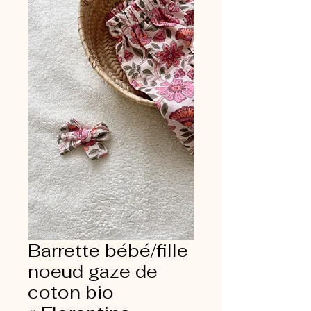
Barrette bébé/fille
noeud gaze de
coton bio