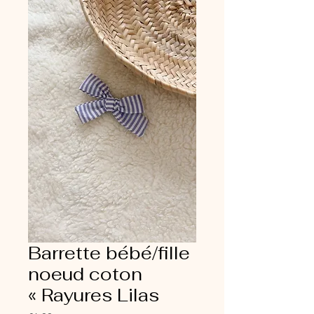
Barrette bébé/fille
noeud coton
« Rayures Lilas