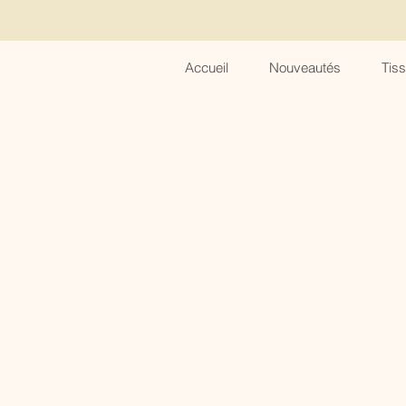
Accueil
Nouveautés
Tis