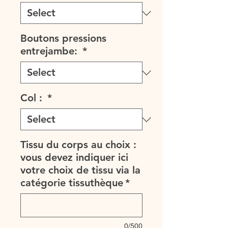
Boutons pressions
entrejambe:
*
Col :
*
Tissu du corps au choix :
vous devez indiquer ici
votre choix de tissu via la
catégorie tissuthèque
*
0/500