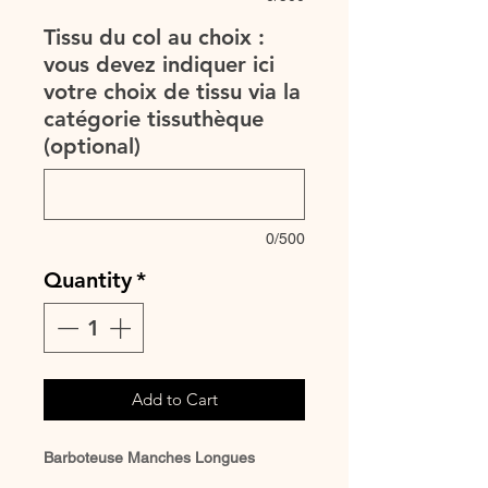
Tissu du col au choix :
vous devez indiquer ici
votre choix de tissu via la
catégorie tissuthèque
(optional)
0/500
Quantity
*
Add to Cart
Barboteuse Manches Longues