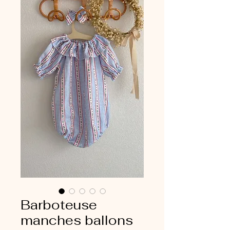
Barboteuse
manches ballons