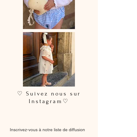
♡ Suivez nous sur
Instagram♡
Inscrivez-vous à notre liste de diffusion