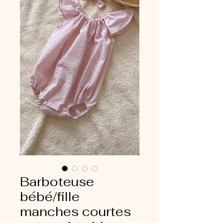
Barboteuse
bébé/fille
manches courtes