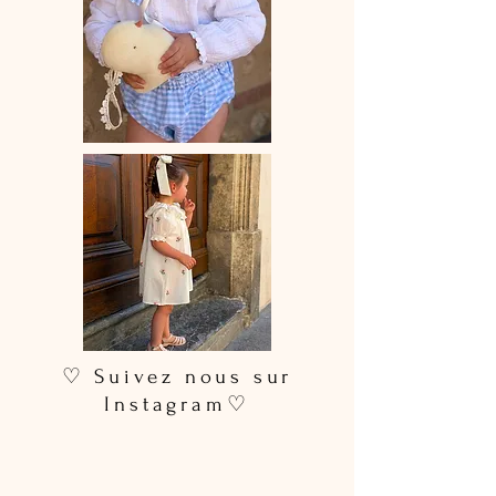
♡ Suivez nous sur
Instagram♡