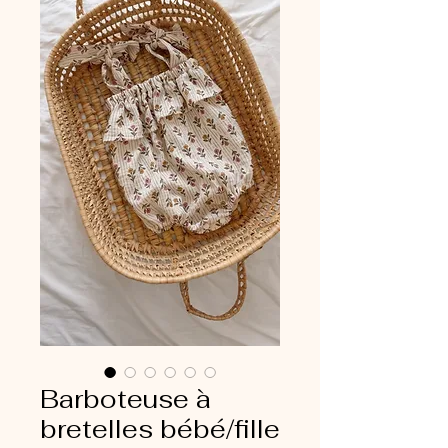
Barboteuse à
bretelles bébé/fille