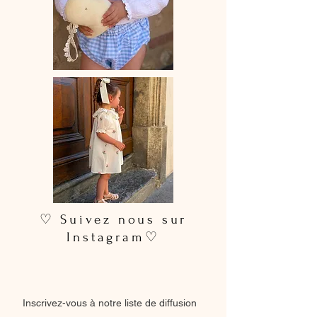
♡ Suivez nous sur
Instagram♡
Inscrivez-vous à notre liste de diffusion