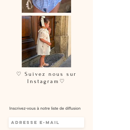
♡ Suivez nous sur
Instagram♡
Inscrivez-vous à notre liste de diffusion