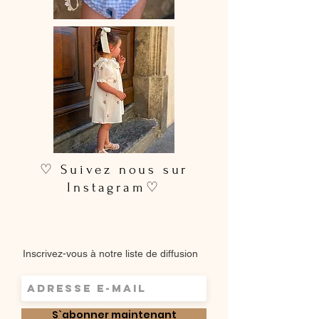
♡ Suivez nous sur
Instagram♡
Inscrivez-vous à notre liste de diffusion
S`abonner maintenant