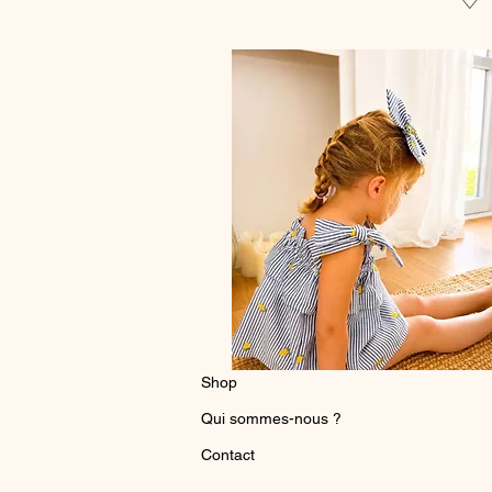
♡
Shop
Qui sommes-nous ?
Contact