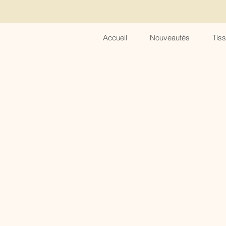
Accueil
Nouveautés
Tis