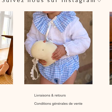
 Suivez nous sur Instagram♡
Livraisons & retours
Conditions générales de vente