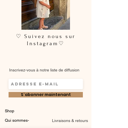
♡ Suivez nous sur
Instagram♡
Inscrivez-vous à notre liste de diffusion
S`abonner maintenant
Shop
Qui sommes-
Livraisons & retours