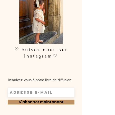
♡ Suivez nous sur
Instagram♡
Inscrivez-vous à notre liste de diffusion
S`abonner maintenant