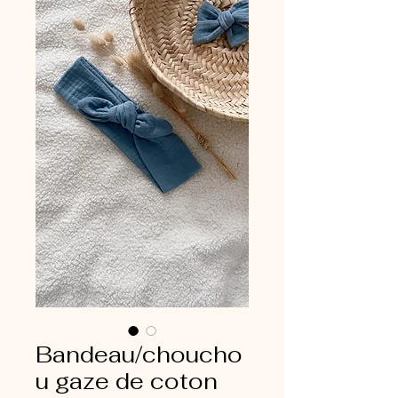
Bandeau/choucho
u gaze de coton