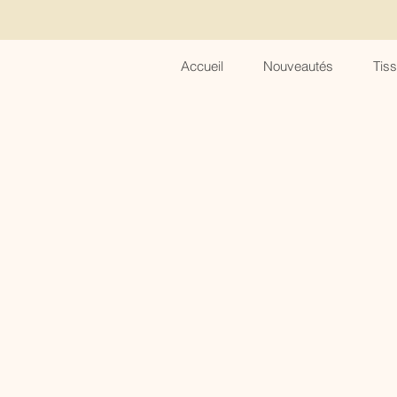
Accueil
Nouveautés
Tis