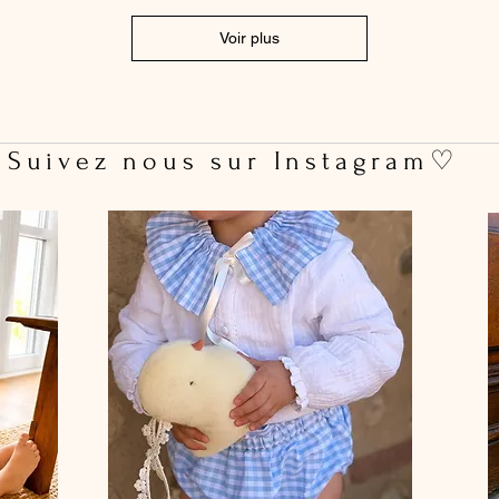
Voir plus
 Suivez nous sur Instagram♡