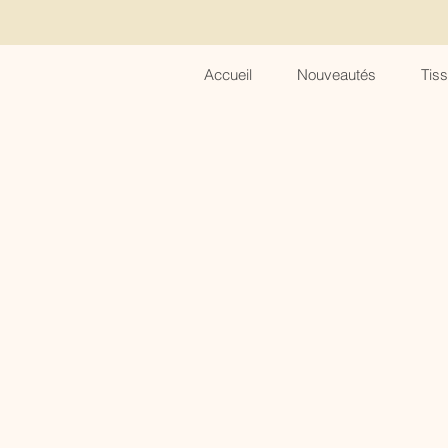
Accueil
Nouveautés
Tis