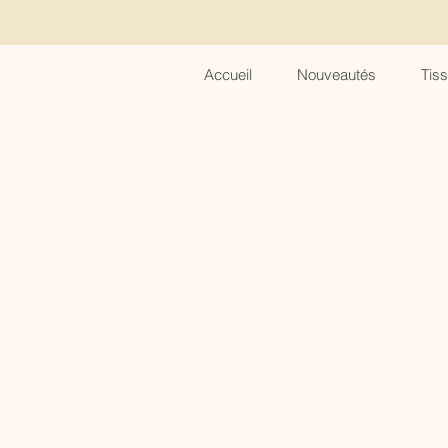
Accueil
Nouveautés
Tis