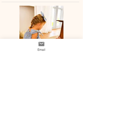
Email