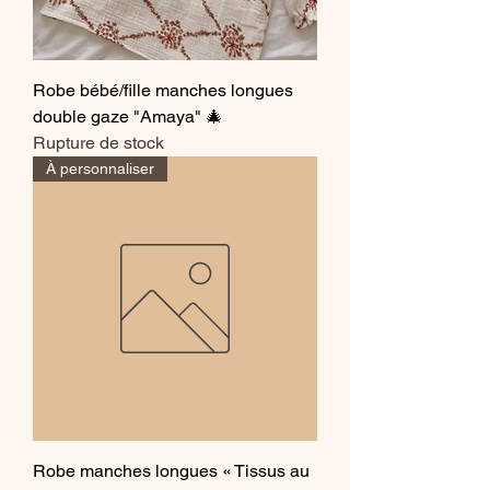
Robe bébé/fille manches longues
double gaze "Amaya" 🎄
Rupture de stock
À personnaliser
Robe manches longues « Tissus au