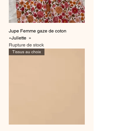
Jupe Femme gaze de coton
«Juliette »
Rupture de stock
Tissus au choix