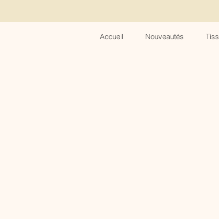
Accueil
Nouveautés
Tis