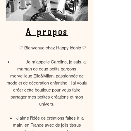
A propos
♡ Bienvenue chez Happy léonie ♡
Je m’appelle Caroline, je suis la
maman de deux petits garçons
merveilleux Elio&Milan, passionnée de
mode et de décoration enfantine , j'ai voulu
créer cette boutique pour vous faire
partager mes petites créations et mon
univers.
J'aime l'idée de créations faites à la
main, en France avec de jolis tissus