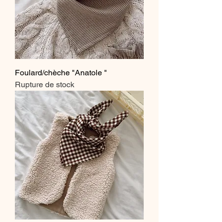
Foulard/chèche "Anatole "
Rupture de stock