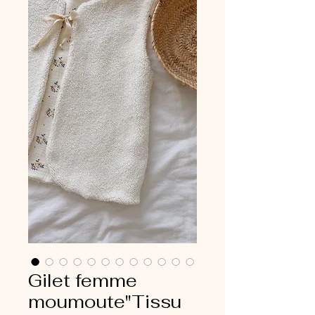
Gilet femme
moumoute"Tissu