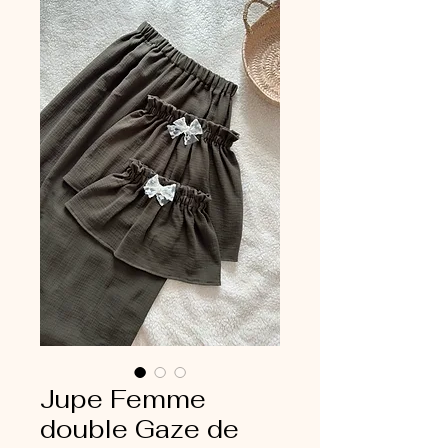
Jupe Femme
double Gaze de