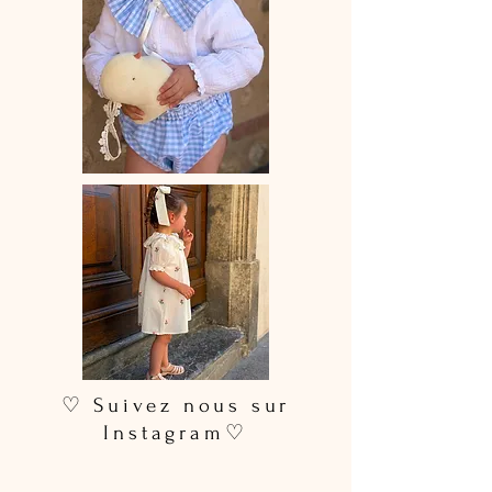
♡ Suivez nous sur
Instagram♡