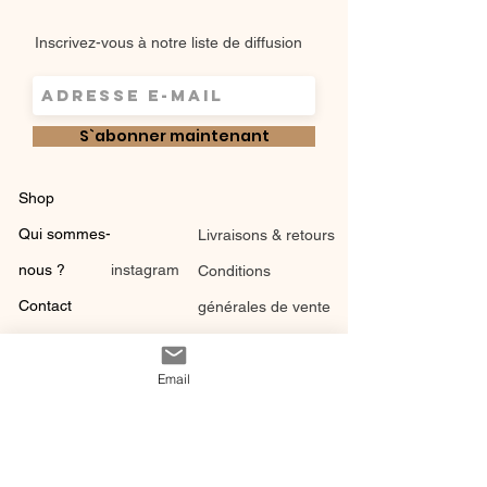
Inscrivez-vous à notre liste de diffusion
S`abonner maintenant
Shop
Qui sommes-
Livraisons & retours
nous ?
instagram
Conditions
Contact
générales de vente
Email