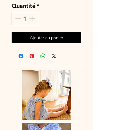
Quantité
*
Ajouter au panier