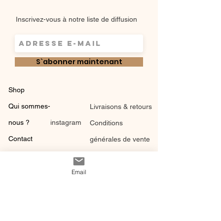
Inscrivez-vous à notre liste de diffusion
S`abonner maintenant
Shop
Qui sommes-
Livraisons & retours
nous ?
instagram
Conditions
Contact
générales de vente
Email