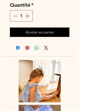
Quantité
*
Ajouter au panier