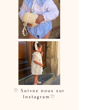
♡ Suivez nous sur
Instagram♡