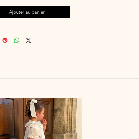
Ajouter au panier