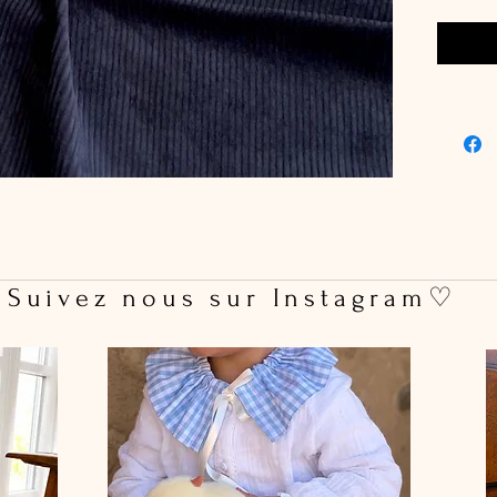
 Suivez nous sur Instagram♡