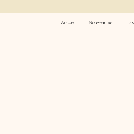
Accueil
Nouveautés
Tis