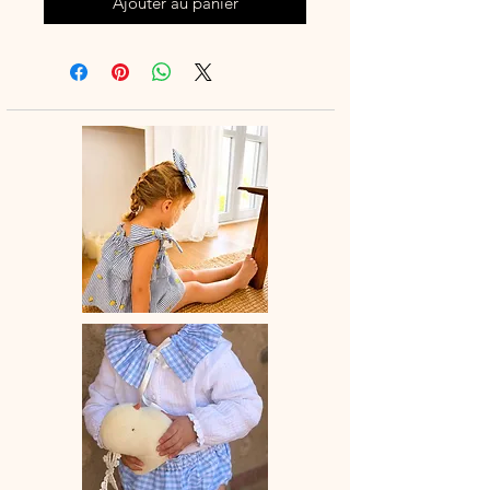
Ajouter au panier