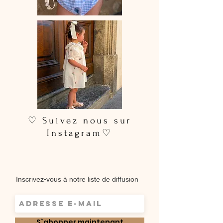
♡ Suivez nous sur
Instagram♡
Inscrivez-vous à notre liste de diffusion
S`abonner maintenant