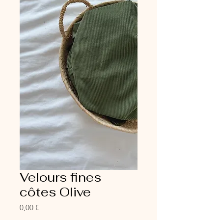
Velours fines
côtes Olive
Prix
0,00 €