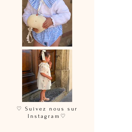
♡ Suivez nous sur
Instagram♡