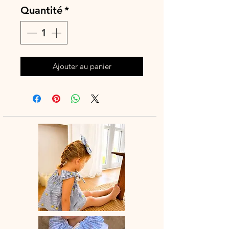
Quantité
*
Ajouter au panier