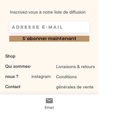
Inscrivez-vous à notre liste de diffusion
S`abonner maintenant
Shop
Qui sommes-
Livraisons & retours
nous ?
instagram
Conditions
Contact
générales de vente
Email