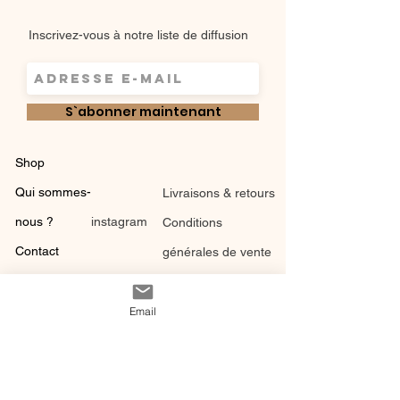
Inscrivez-vous à notre liste de diffusion
S`abonner maintenant
Shop
Qui sommes-
Livraisons & retours
nous ?
instagram
Conditions
Contact
générales de vente
Email