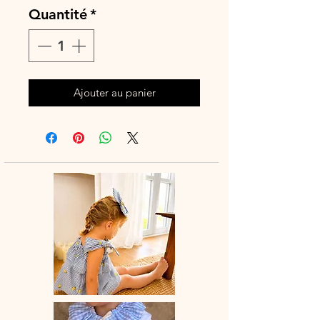
Quantité
*
Ajouter au panier