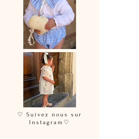
♡ Suivez nous sur
Instagram♡