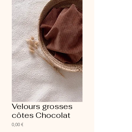
Velours grosses
côtes Chocolat
Prix
0,00 €