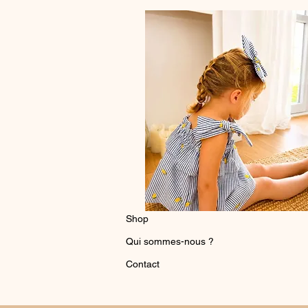
Shop
Qui sommes-nous ?
Contact