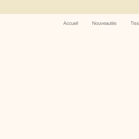
Accueil
Nouveautés
Tis