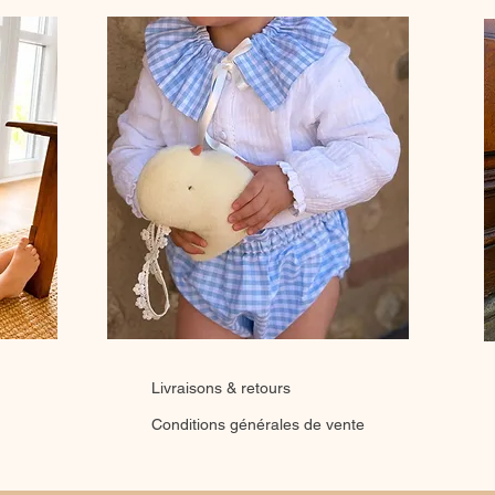
Livraisons & retours
Conditions générales de vente